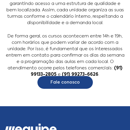
garantindo acesso a uma estrutura de qualidade e
bem localizada. Assim, cada unidade organiza as suas
turmas conforme o calendário interno, respeitando a
disponibilidade e a demanda local.
De forma geral, os cursos acontecem entre 14h e 19h,
com horários que podem variar de acordo com a
unidade. Por isso, é fundamental que os interessados
entrem em contato para confirmar os dias da semana
e a programação das aulas em cada local. O
atendimento ocorre pelos telefones comerciais:
(91)
99133-2805
e
(91) 99273-6626
.
Fale conosco