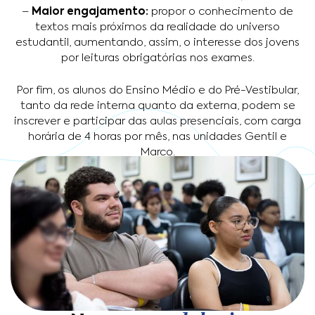
–
Maior engajamento:
propor o conhecimento de
textos mais próximos da realidade do universo
estudantil, aumentando, assim, o interesse dos jovens
por leituras obrigatórias nos exames.
Por fim, os alunos do Ensino Médio e do Pré-Vestibular,
tanto da rede interna quanto da externa, podem se
inscrever e participar das aulas presenciais, com carga
horária de 4 horas por mês, nas unidades Gentil e
Marco.