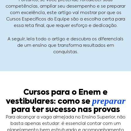
competências, ampliar seu desempenho e se preparar
com excelência, este artigo vai mostrar por que os
Cursos Específicos do Equipe são a escolha certa para
essa reta final, que requer esforço e dedicação.
A seguir, leia todo o artigo e descubra os diferenciais
de um ensino que transforma resultados em
conquistas.
Cursos para o Enem e
preparar
vestibulares: como se
para ter sucesso nas provas
Para alcançar a vaga almejada no Ensino Superior, não
basta apenas estudar: é essencial contar com um
planejamento bem estruturado e acompanhamento