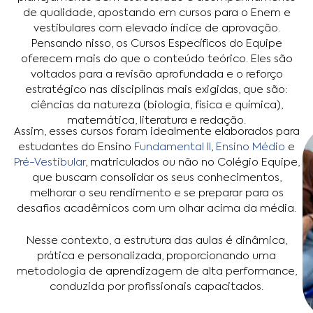
de qualidade, apostando em cursos para o Enem e
vestibulares com elevado índice de aprovação.
Pensando nisso, os Cursos Específicos do Equipe
oferecem mais do que o conteúdo teórico. Eles são
voltados para a revisão aprofundada e o reforço
estratégico nas disciplinas mais exigidas, que são:
ciências da natureza (biologia, física e química),
matemática, literatura e redação.
Assim, esses cursos foram idealmente elaborados para
estudantes do Ensino
Fundamental II
,
Ensino Médio
e
Pré-Vestibular
, matriculados ou não no Colégio Equipe,
que buscam consolidar os seus conhecimentos,
melhorar o seu rendimento e se preparar para os
desafios acadêmicos com um olhar acima da média.
Nesse contexto, a estrutura das aulas é dinâmica,
prática e personalizada, proporcionando uma
metodologia de aprendizagem de alta performance,
conduzida por profissionais capacitados.