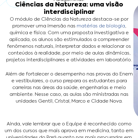
Ciências da Natureza: uma visão
interdisciplinar
O módulo de Ciências da Natureza destaca-se por
promover uma imersão nas
matérias de biologia
,
química e física. Com uma proposta investigativa e
aplicada, os alunos são estimulados a compreender
fenômenos naturais, interpretar dados e relacionar os
conteúdos à realidade, por meio de aulas dinâmicas,
projetos interdisciplinares e atividades em laboratório.
Além de fortalecer o desempenho nas provas do Enem
e vestibulares, o curso prepara os estudantes para
carreiras nas áreas da saúde, engenharias e meio
ambiente. Nesse caso, as aulas são ministradas nas
unidades Gentil, Cristal, Marco e Cidade Nova.
Ainda, vale lembrar que o Equipe é reconhecido como
um dos cursos que mais aprova em medicina, tanto em
universidades do Pará quanto nas mais procuradas em