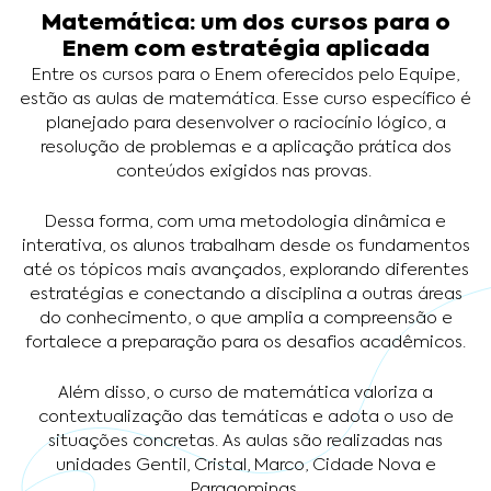
Matemática: um dos cursos para o
Enem com estratégia aplicada
Entre os cursos para o Enem oferecidos pelo Equipe,
estão as aulas de matemática. Esse curso específico é
planejado para desenvolver o raciocínio lógico, a
resolução de problemas e a aplicação prática dos
conteúdos exigidos nas provas.
Dessa forma, com uma metodologia dinâmica e
interativa, os alunos trabalham desde os fundamentos
até os tópicos mais avançados, explorando diferentes
estratégias e conectando a disciplina a outras áreas
do conhecimento, o que amplia a compreensão e
fortalece a preparação para os desafios acadêmicos.
Além disso, o curso de matemática valoriza a
contextualização das temáticas e adota o uso de
situações concretas. As aulas são realizadas nas
unidades Gentil, Cristal, Marco, Cidade Nova e
Paragominas.