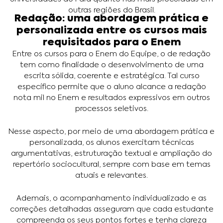
outras regiões do Brasil.
Redação: uma abordagem prática e
personalizada entre os cursos mais
requisitados para o Enem
Entre os cursos para o Enem do Equipe, o de redação
tem como finalidade o desenvolvimento de uma
escrita sólida, coerente e estratégica. Tal curso
específico permite que o aluno alcance a redação
nota mil no Enem e resultados expressivos em outros
processos seletivos.
Nesse aspecto, por meio de uma abordagem prática e
personalizada, os alunos exercitam técnicas
argumentativas, estruturação textual e ampliação do
repertório sociocultural, sempre com base em temas
atuais e relevantes.
Ademais, o acompanhamento individualizado e as
correções detalhadas asseguram que cada estudante
compreenda os seus pontos fortes e tenha clareza