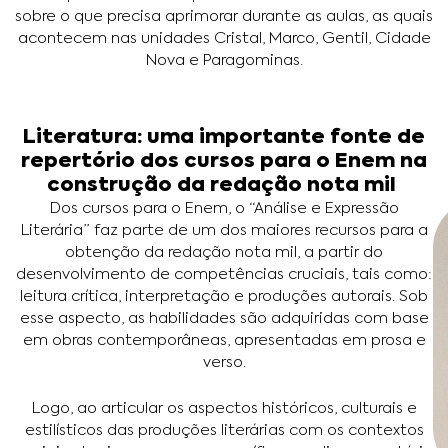
sobre o que precisa aprimorar durante as aulas, as quais
acontecem nas unidades Cristal, Marco, Gentil, Cidade
Nova e Paragominas.
Literatura: uma importante fonte de
repertório dos cursos para o Enem na
construção da redação nota mil
Dos cursos para o Enem, o “Análise e Expressão
Literária” faz parte de um dos maiores recursos para a
obtenção da redação nota mil, a partir do
desenvolvimento de competências cruciais, tais como:
leitura crítica, interpretação e produções autorais. Sob
esse aspecto, as habilidades são adquiridas com base
em obras contemporâneas, apresentadas em prosa e
verso.
Logo, ao articular os aspectos históricos, culturais e
estilísticos das produções literárias com os contextos