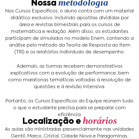
metodologia
Nossa
Nos Cursos Específicos, o aluno conta com um material
didático exclusivo, incluindo apostilas divididas por
área e revistas bimestrais para os cursos de
matemática e redação. Além disso, os estudantes
participam de simulados no modelo Enem, contendo a
análise pelo método da Teoria de Resposta ao Item
(TRI) e os relatórios individuais de desempenho.
Ademais, as turmas recebem demonstrativos
explicativos com a evolução de performance, bem
como maratonas temáticas voltadas à resolução de
questões e à revisão intensiva.
Portanto, os Cursos Específicos do Equipe reúnem tudo
o que o estudante precisa para se preparar com
eficiência.
horários
Localização e
As aulas são ministradas presencialmente nas unidades
Gentil, Marco, Cristal, Cidade Nova e Paragominas,