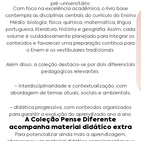
pré-universitário.
Com foco na excelência acadêmica, o livro base
contempla as disciplinas centrais do currículo do Ensino
Médio: biologia, física, química, matemática, língua
portuguesa, literatura, história e geografia. Assim, cada
volume é cuidadosamente planejado para integrar os
conteúdos e favorecer uma preparação contínua para
o Enem e os vestibulares tradicionais.
Além disso, a coleção destaca-se por dois diferenciais
pedagógicos relevantes:
– interdisciplinaridade e contextualização, com
abordagem de temas atuais, sociais e ambientais;
– didática progressiva, com conteúdos organizados
para garantir a evolução do aprendizado ano a ano.
A Coleção Pense Diferente
acompanha material didático extra
Para potencializar ainda mais a aprendizagem,