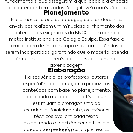
fundamentais, que asseguram a qualidade e a eficácia
dos conteúdos formulados. A seguir, veja quais são elas:
Planejamento
Inicialmente, a equipe pedagógica e os docentes
envolvidos realizam um minucioso alinhamento dos
conteúdos às exigências da BNCC, bem como às
metas institucionais do Colégio Equipe. Essa fase é
crucial para definir o escopo e as competências a
serem incorporadas, garantindo que o material atenda
às necessidades reais do processo de ensino-
aprendizagem.
Elaboração
Na sequência, os professores-autores
especializados começam a produzir os
conteúdos com base no planejamento,
aplicando metodologias ativas que
estimulam o protagonismo do
estudante. Paralelamente, os revisores
técnicos avaliam cada texto,
assegurando a precisão conceitual e a
adequação pedagógica, o que resulta