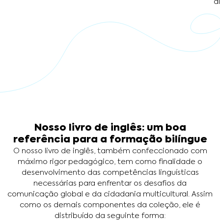
d
Nosso livro de inglês: um boa
referência para a formação bilíngue
O nosso livro de inglês, também confeccionado com
máximo rigor pedagógico, tem como finalidade o
desenvolvimento das competências linguísticas
necessárias para enfrentar os desafios da
comunicação global e da cidadania multicultural. Assim
como os demais componentes da coleção, ele é
distribuído da seguinte forma: