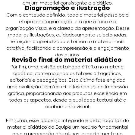
em um material consistente e didático.
Diagramação e ilustração
Com o conteúdo definido, todo o material passa pela
etapa de diagramação, em que o foco é a
organização visual e a clareza da apresentação. Desse
modo, as ilustrações, cuidadosamente selecionadas,
reforçam o aprendizado e tornam o material mais
atrativo, facilitando a compreensão e o engajamento
dos alunos.
Revisão final do material didático
Por fim, uma revisão detalhada é feita no material
didático, contemplando os fatores ortográficos,
editoriais e pedagógicos. Essa última fase engloba
uma avaliação técnica criteriosa antes da impressão
gráfica, proporcionando aos produtos excelência em
todos os aspectos, desde a qualidade textual até o
acabamento visual.
Em suma, esse processo integrado e detalhado faz do
material didático do Equipe um recurso fundamental
para a preparação dos alunos, especialmente na