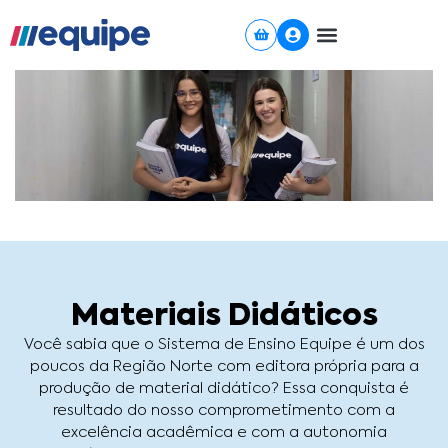
Ir
para
o
conteúdo
Materiais Didáticos
Você sabia que o Sistema de Ensino Equipe é um dos
poucos da Região Norte com editora própria para a
produção de material didático? Essa conquista é
resultado do nosso comprometimento com a
excelência acadêmica e com a autonomia