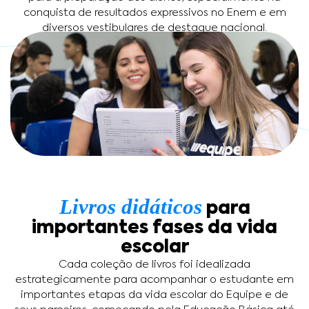
conquista de resultados expressivos no Enem e em
diversos vestibulares de destaque nacional.
Livros didáticos
para
importantes fases da vida
escolar
Cada coleção de livros foi idealizada
estrategicamente para acompanhar o estudante em
importantes etapas da vida escolar do Equipe e de