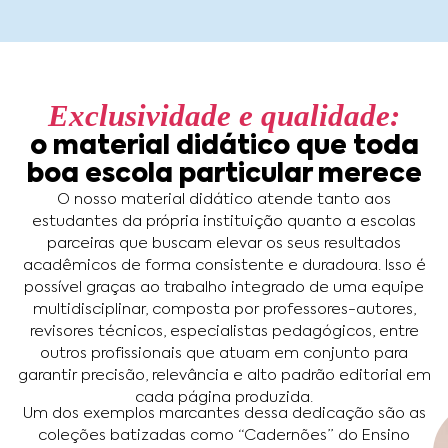
Exclusividade e qualidade:
o material didático que toda
boa escola particular merece
O nosso material didático atende tanto aos
estudantes da própria instituição quanto a escolas
parceiras que buscam elevar os seus resultados
acadêmicos de forma consistente e duradoura. Isso é
possível graças ao trabalho integrado de uma equipe
multidisciplinar, composta por professores-autores,
revisores técnicos, especialistas pedagógicos, entre
outros profissionais que atuam em conjunto para
garantir precisão, relevância e alto padrão editorial em
cada página produzida.
Um dos exemplos marcantes dessa dedicação são as
coleções batizadas como “Cadernões” do Ensino