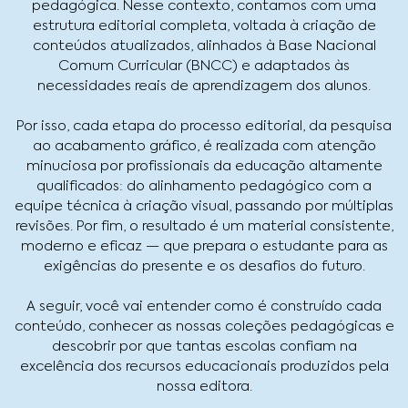
pedagógica. Nesse contexto, contamos com uma
estrutura editorial completa, voltada à criação de
conteúdos atualizados, alinhados à Base Nacional
Comum Curricular (BNCC) e adaptados às
necessidades reais de aprendizagem dos alunos.
Por isso, cada etapa do processo editorial, da pesquisa
ao acabamento gráfico, é realizada com atenção
minuciosa por profissionais da educação altamente
qualificados: do alinhamento pedagógico com a
equipe técnica à criação visual, passando por múltiplas
revisões. Por fim, o resultado é um material consistente,
moderno e eficaz — que prepara o estudante para as
exigências do presente e os desafios do futuro.
A seguir, você vai entender como é construído cada
conteúdo, conhecer as nossas coleções pedagógicas e
descobrir por que tantas escolas confiam na
excelência dos recursos educacionais produzidos pela
nossa editora.