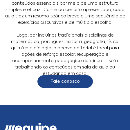
conteúdos essenciais por meio de uma estrutura
simples e eficaz. Diante do cenário apresentado, cada
aula traz um resumo teórico breve e uma sequência de
exercícios discursivos e de múltipla escolha.
Logo, por incluir as tradicionais disciplinas de
matemática, português, história, geografia, física,
química e biologia, o acervo editorial é ideal para
ações de reforço escolar, recuperação e
acompanhamento pedagógico contínuo — seja
trabalhando os conteúdos em sala de aula ou
estudando em casa.
Fale conosco