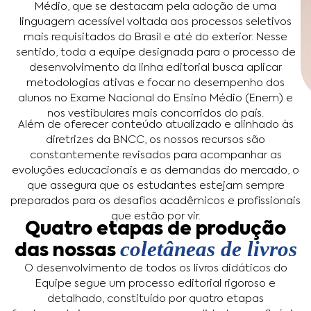
Médio, que se destacam pela adoção de uma
linguagem acessível voltada aos processos seletivos
mais requisitados do Brasil e até do exterior. Nesse
sentido, toda a equipe designada para o processo de
desenvolvimento da linha editorial busca aplicar
metodologias ativas e focar no desempenho dos
alunos no Exame Nacional do Ensino Médio (Enem) e
nos vestibulares mais concorridos do país.
Além de oferecer conteúdo atualizado e alinhado às
diretrizes da BNCC, os nossos recursos são
constantemente revisados para acompanhar as
evoluções educacionais e as demandas do mercado, o
que assegura que os estudantes estejam sempre
preparados para os desafios acadêmicos e profissionais
que estão por vir.
Quatro etapas de produção
coletâneas de livros
das nossas
O desenvolvimento de todos os livros didáticos do
Equipe segue um processo editorial rigoroso e
detalhado, constituído por quatro etapas