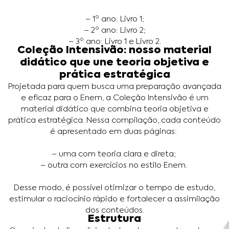
– 1º ano: Livro 1;
– 2º ano: Livro 2;
– 3º ano: Livro 1 e Livro 2.
Coleção Intensivão: nosso material
didático que une teoria objetiva e
prática estratégica
Projetada para quem busca uma preparação avançada
e eficaz para o Enem, a Coleção Intensivão é um
material didático que combina teoria objetiva e
prática estratégica. Nessa compilação, cada conteúdo
é apresentado em duas páginas:
– uma com teoria clara e direta;
– outra com exercícios no estilo Enem.
Desse modo, é possível otimizar o tempo de estudo,
estimular o raciocínio rápido e fortalecer a assimilação
dos conteúdos.
Estrutura