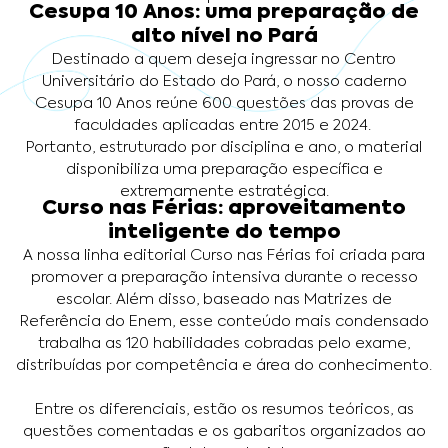
Cesupa 10 Anos: uma preparação de
alto nível no Pará
Destinado a quem deseja ingressar no Centro
Universitário do Estado do Pará, o nosso caderno
Cesupa 10 Anos reúne 600 questões das provas de
faculdades aplicadas entre 2015 e 2024.
Portanto, estruturado por disciplina e ano, o material
disponibiliza uma preparação específica e
extremamente estratégica.
Curso nas Férias: aproveitamento
inteligente do tempo
A nossa linha editorial Curso nas Férias foi criada para
promover a preparação intensiva durante o recesso
escolar. Além disso, baseado nas Matrizes de
Referência do Enem, esse conteúdo mais condensado
trabalha as 120 habilidades cobradas pelo exame,
distribuídas por competência e área do conhecimento.
Entre os diferenciais, estão os resumos teóricos, as
questões comentadas e os gabaritos organizados ao