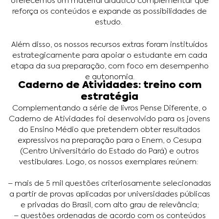
oferecemos um material didático complementar que
reforça os conteúdos e expande as possibilidades de
estudo.
Além disso, os nossos recursos extras foram instituídos
estrategicamente para apoiar o estudante em cada
etapa da sua preparação, com foco em desempenho
e autonomia.
Caderno de Atividades: treino com
estratégia
Complementando a série de livros Pense Diferente, o
Caderno de Atividades foi desenvolvido para os jovens
do Ensino Médio que pretendem obter resultados
expressivos na preparação para o Enem, o Cesupa
(Centro Universitário do Estado do Pará) e outros
vestibulares. Logo, os nossos exemplares reúnem:
– mais de 5 mil questões criteriosamente selecionadas
a partir de provas aplicadas por universidades públicas
e privadas do Brasil, com alto grau de relevância;
– questões ordenadas de acordo com os conteúdos