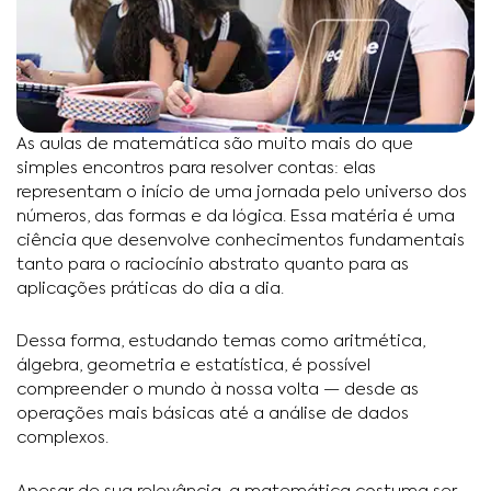
As aulas de matemática são muito mais do que
simples encontros para resolver contas: elas
representam o início de uma jornada pelo universo dos
números, das formas e da lógica. Essa matéria é uma
ciência que desenvolve conhecimentos fundamentais
tanto para o raciocínio abstrato quanto para as
aplicações práticas do dia a dia.
Dessa forma, estudando temas como aritmética,
álgebra, geometria e estatística, é possível
compreender o mundo à nossa volta — desde as
operações mais básicas até a análise de dados
complexos.