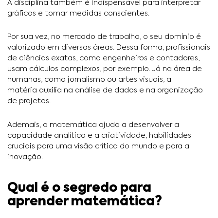
A disciplina também é indispensável para interpretar
gráficos e tomar medidas conscientes.
Por sua vez, no mercado de trabalho, o seu domínio é
valorizado em diversas áreas. Dessa forma, profissionais
de ciências exatas, como engenheiros e contadores,
usam cálculos complexos, por exemplo. Já na área de
humanas, como jornalismo ou artes visuais, a
matéria auxilia na análise de dados e na organização
de projetos.
Ademais, a matemática ajuda a desenvolver a
capacidade analítica e a criatividade, habilidades
cruciais para uma visão crítica do mundo e para a
inovação.
Qual é o segredo para
aprender matemática?