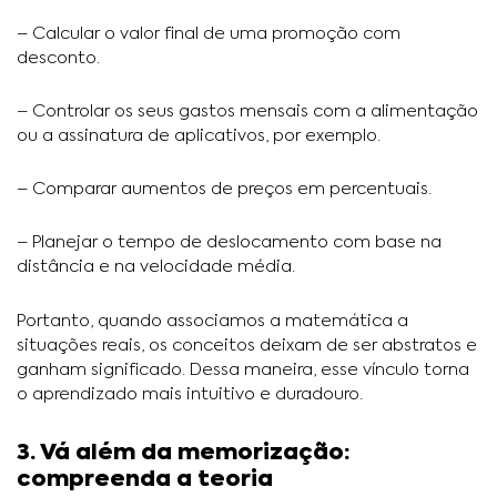
– Calcular o valor final de uma promoção com
desconto.
– Controlar os seus gastos mensais com a alimentação
ou a assinatura de aplicativos, por exemplo.
– Comparar aumentos de preços em percentuais.
– Planejar o tempo de deslocamento com base na
distância e na velocidade média.
Portanto, quando associamos a matemática a
situações reais, os conceitos deixam de ser abstratos e
ganham significado. Dessa maneira, esse vínculo torna
o aprendizado mais intuitivo e duradouro.
3. Vá além da memorização:
compreenda a teoria