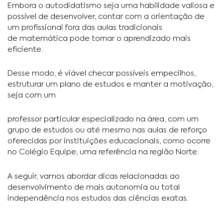
Embora o autodidatismo seja uma habilidade valiosa e
possível de desenvolver, contar com a orientação de
um profissional fora das aulas tradicionais
de matemática pode tornar o aprendizado mais
eficiente.
Desse modo, é viável checar possíveis empecilhos,
estruturar um plano de estudos e manter a motivação,
seja com um
professor particular especializado na área, com um
grupo de estudos ou até mesmo nas aulas de reforço
oferecidas por instituições educacionais, como ocorre
no Colégio Equipe, uma referência na região Norte.
A seguir, vamos abordar dicas relacionadas ao
desenvolvimento de mais autonomia ou total
independência nos estudos das ciências exatas.