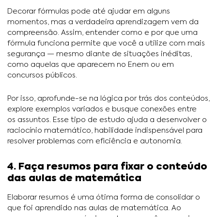
Decorar fórmulas pode até ajudar em alguns
momentos, mas a verdadeira aprendizagem vem da
compreensão. Assim, entender como e por que uma
fórmula funciona permite que você a utilize com mais
segurança — mesmo diante de situações inéditas,
como aquelas que aparecem no Enem ou em
concursos públicos.
Por isso, aprofunde-se na lógica por trás dos conteúdos,
explore exemplos variados e busque conexões entre
os assuntos. Esse tipo de estudo ajuda a desenvolver o
raciocínio matemático, habilidade indispensável para
resolver problemas com eficiência e autonomia.
4. Faça resumos para fixar o conteúdo
das aulas de matemática
Elaborar resumos é uma ótima forma de consolidar o
que foi aprendido nas aulas de matemática. Ao