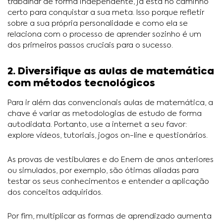
trabalhar de forma independente, já está no caminho
certo para conquistar a sua meta. Isso porque refletir
sobre a sua própria personalidade e como ela se
relaciona com o processo de aprender sozinho é um
dos primeiros passos cruciais para o sucesso.
2. Diversifique as aulas de matemática
com métodos tecnológicos
Para ir além das convencionais aulas de matemática, a
chave é variar as metodologias de estudo de forma
autodidata. Portanto, use a internet a seu favor:
explore vídeos, tutoriais, jogos on-line e questionários.
As provas de vestibulares e do Enem de anos anteriores
ou simulados, por exemplo, são ótimas aliadas para
testar os seus conhecimentos e entender a aplicação
dos conceitos adquiridos.
Por fim, multiplicar as formas de aprendizado aumenta