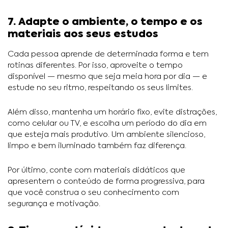
7. Adapte o ambiente, o tempo e os
materiais aos seus estudos
Cada pessoa aprende de determinada forma e tem
rotinas diferentes. Por isso, aproveite o tempo
disponível — mesmo que seja meia hora por dia — e
estude no seu ritmo, respeitando os seus limites.
Além disso, mantenha um horário fixo, evite distrações,
como celular ou TV, e escolha um período do dia em
que esteja mais produtivo. Um ambiente silencioso,
limpo e bem iluminado também faz diferença.
Por último, conte com materiais didáticos que
apresentem o conteúdo de forma progressiva, para
que você construa o seu conhecimento com
segurança e motivação.