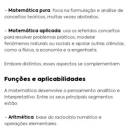
–
Matemática pura
: foca na formulação e análise de
conceitos teóricos, muitas vezes abstratos.
–
Matemática aplicada
: usa os referidos conceitos
para resolver problemas práticos, modelar
fenômenos naturais ou sociais e apoiar outras ciências,
como a física, a economia e a engenharia.
Embora distintos, esses aspectos se complementam.
Funções e aplicabilidades
A matemática desenvolve o pensamento analítico e
interpretativo. Entre os seus principais segmentos
estão:
–
Aritmética
: base do raciocínio numérico e
operações elementares.