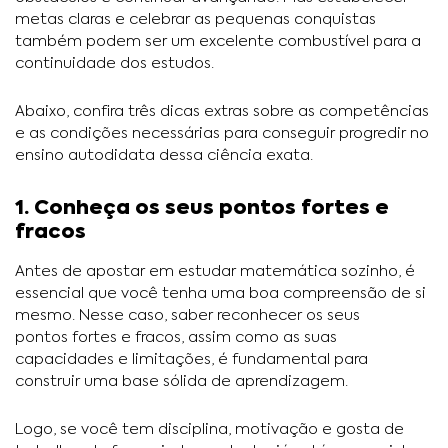
metas claras e celebrar as pequenas conquistas
também podem ser um excelente combustível para a
continuidade dos estudos.
Abaixo, confira três dicas extras sobre as competências
e as condições necessárias para conseguir progredir no
ensino autodidata dessa ciência exata.
1. Conheça os seus pontos fortes e
fracos
Antes de apostar em estudar matemática sozinho, é
essencial que você tenha uma boa compreensão de si
mesmo. Nesse caso, saber reconhecer os seus
pontos fortes e fracos, assim como as suas
capacidades e limitações, é fundamental para
construir uma base sólida de aprendizagem.
Logo, se você tem disciplina, motivação e gosta de