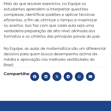
Mais do que resolver exercícios, no Equipe os
estudantes aprendem a interpretar questões
complexas, identificar padrões e aplicar técnicas
eficientes, a fim de otimizar o tempo e maximizar
os acertos. Isso faz com que cada aula seja uma
verdadeira preparação de alto nível, alinhada aos
formatos e os critérios das principais provas do país.
No Equipe, as aulas de matemática são um diferencial
decisivo para quem busca desempenho acima da
média e aprovação nos melhores vestibulares do
Brasil.
Compartilhe: