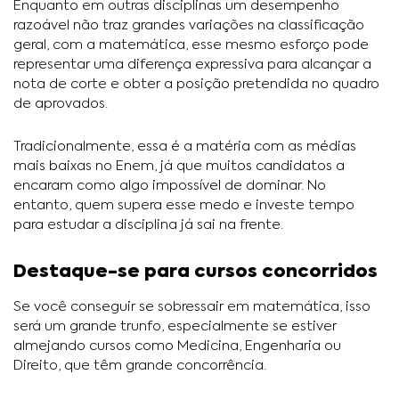
Enquanto em outras disciplinas um desempenho
razoável não traz grandes variações na classificação
geral, com a matemática, esse mesmo esforço pode
representar uma diferença expressiva para alcançar a
nota de corte e obter a posição pretendida no quadro
de aprovados.
Tradicionalmente, essa é a matéria com as médias
mais baixas no Enem, já que muitos candidatos a
encaram como algo impossível de dominar. No
entanto, quem supera esse medo e investe tempo
para estudar a disciplina já sai na frente.
Destaque-se para cursos concorridos
Se você conseguir se sobressair em matemática, isso
será um grande trunfo, especialmente se estiver
almejando cursos como Medicina, Engenharia ou
Direito, que têm grande concorrência.