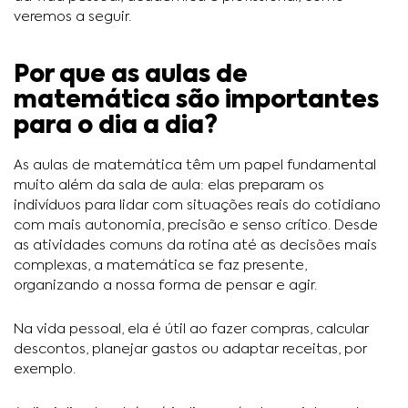
veremos a seguir.
Por que as aulas de
matemática são importantes
para o dia a dia?
As aulas de matemática têm um papel fundamental
muito além da sala de aula: elas preparam os
indivíduos para lidar com situações reais do cotidiano
com mais autonomia, precisão e senso crítico. Desde
as atividades comuns da rotina até as decisões mais
complexas, a matemática se faz presente,
organizando a nossa forma de pensar e agir.
Na vida pessoal, ela é útil ao fazer compras, calcular
descontos, planejar gastos ou adaptar receitas, por
exemplo.