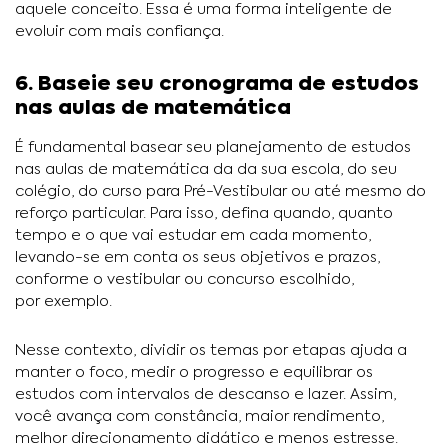
aquele conceito. Essa é uma forma inteligente de
evoluir com mais confiança.
6. Baseie seu cronograma de estudos
nas aulas de matemática
É fundamental basear seu planejamento de estudos
nas aulas de matemática da da sua escola, do seu
colégio, do curso para Pré-Vestibular ou até mesmo do
reforço particular. Para isso, defina quando, quanto
tempo e o que vai estudar em cada momento,
levando-se em conta os seus objetivos e prazos,
conforme o vestibular ou concurso escolhido,
por exemplo.
Nesse contexto, dividir os temas por etapas ajuda a
manter o foco, medir o progresso e equilibrar os
estudos com intervalos de descanso e lazer. Assim,
você avança com constância, maior rendimento,
melhor direcionamento didático e menos estresse.