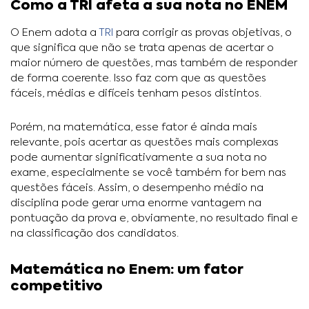
Como a TRI afeta a sua nota no ENEM
O Enem adota a
TRI
para corrigir as provas objetivas, o
que significa que não se trata apenas de acertar o
maior número de questões, mas também de responder
de forma coerente. Isso faz com que as questões
fáceis, médias e difíceis tenham pesos distintos.
Porém, na matemática, esse fator é ainda mais
relevante, pois acertar as questões mais complexas
pode aumentar significativamente a sua nota no
exame, especialmente se você também for bem nas
questões fáceis. Assim, o desempenho médio na
disciplina pode gerar uma enorme vantagem na
pontuação da prova e, obviamente, no resultado final e
na classificação dos candidatos.
Matemática no Enem: um fator
competitivo