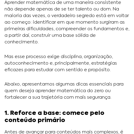
Aprender matemática de uma maneira consistente
não depende apenas de se ter talento ou dom. Na
maioria das vezes, o verdadeiro segredo está em voltar
ao começo: identificar em que momento surgiram as
primeiras dificuldades, compreender os fundamentos e,
a partir daí, construir uma base sólida de
conhecimento.
Mas esse processo exige disciplina, organização,
autoconhecimento e, principalmente, estratégias
eficazes para estudar com sentido e propósito.
Abaixo, apresentamos algumas dicas essenciais para
quem deseja aprender matemática do zero ou
fortalecer a sua trajetória com mais segurança.
1. Reforce a base: comece pelo
conteúdo primário
Antes de avançar para conteúdos mais complexos, é