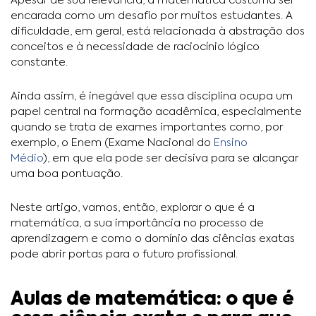
Apesar de sua relevância, a matemática costuma ser
encarada como um desafio por muitos estudantes. A
dificuldade, em geral, está relacionada à abstração dos
conceitos e à necessidade de raciocínio lógico
constante.
Ainda assim, é inegável que essa disciplina ocupa um
papel central na formação acadêmica, especialmente
quando se trata de exames importantes como, por
exemplo, o Enem (Exame Nacional do
Ensino
Médio
), em que ela pode ser decisiva para se alcançar
uma boa pontuação.
Neste artigo, vamos, então, explorar o que é a
matemática, a sua importância no processo de
aprendizagem e como o domínio das ciências exatas
pode abrir portas para o futuro profissional.
Aulas de matemática: o que é