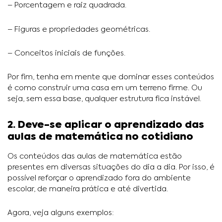
– Porcentagem e raiz quadrada.
– Figuras e propriedades geométricas.
– Conceitos iniciais de funções.
Por fim, tenha em mente que dominar esses conteúdos
é como construir uma casa em um terreno firme. Ou
seja, sem essa base, qualquer estrutura fica instável.
2. Deve-se aplicar o aprendizado das
aulas de matemática no cotidiano
Os conteúdos das aulas de matemática estão
presentes em diversas situações do dia a dia. Por isso, é
possível reforçar o aprendizado fora do ambiente
escolar, de maneira prática e até divertida.
Agora, veja alguns exemplos: