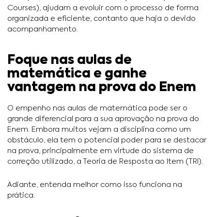
Courses), ajudam a evoluir com o processo de forma
organizada e eficiente, contanto que haja o devido
acompanhamento.
Foque nas aulas de
matemática e ganhe
vantagem na prova do Enem
O empenho nas aulas de matemática pode ser o
grande diferencial para a sua aprovação na prova do
Enem. Embora muitos vejam a disciplina como um
obstáculo, ela tem o potencial poder para se destacar
na prova, principalmente em virtude do sistema de
correção utilizado, a Teoria de Resposta ao Item (TRI).
Adiante, entenda melhor como isso funciona na
prática.