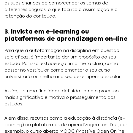
as suas chances de compreender os temas de
diferentes ângulos, o que facilita a assimilação e a
retenção do conteúdo.
3. Invista em e-learning ou
plataformas de aprendizagem on-line
Para que a autoformação na disciplina em questão
seja eficaz, é importante dar um propósito ao seu
estudo. Por isso, estabeleça uma meta clara, como
passar no vestibular, complementar o seu curso
universitário ou melhorar o seu desempenho escolar.
Assim, ter uma finalidade definida torna o processo
mais significativo e motiva o prosseguimento dos
estudos.
Além disso, recursos como a educação à distância (e-
learning) ou plataformas de aprendizagem on-line, por
exemplo, o curso aberto MOOC (Massive Open Online