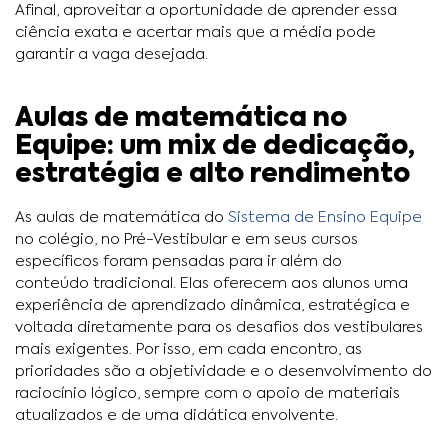
Afinal, aproveitar a oportunidade de aprender essa
ciência exata e acertar mais que a média pode
garantir a vaga desejada.
Aulas de matemática no
Equipe: um mix de dedicação,
estratégia e alto rendimento
As aulas de matemática do
Sistema de Ensino Equipe
no colégio, no Pré-Vestibular e em seus cursos
específicos foram pensadas para ir além do
conteúdo tradicional. Elas oferecem aos alunos uma
experiência de aprendizado dinâmica, estratégica e
voltada diretamente para os desafios dos vestibulares
mais exigentes. Por isso, em cada encontro, as
prioridades são a objetividade e o desenvolvimento do
raciocínio lógico, sempre com o apoio de materiais
atualizados e de uma didática envolvente.