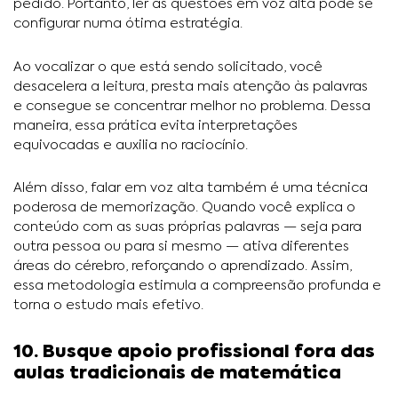
pedido. Portanto, ler as questões em voz alta pode se
configurar numa ótima estratégia.
Ao vocalizar o que está sendo solicitado, você
desacelera a leitura, presta mais atenção às palavras
e consegue se concentrar melhor no problema. Dessa
maneira, essa prática evita interpretações
equivocadas e auxilia no raciocínio.
Além disso, falar em voz alta também é uma técnica
poderosa de memorização. Quando você explica o
conteúdo com as suas próprias palavras — seja para
outra pessoa ou para si mesmo — ativa diferentes
áreas do cérebro, reforçando o aprendizado. Assim,
essa metodologia estimula a compreensão profunda e
torna o estudo mais efetivo.
10. Busque apoio profissional fora das
aulas tradicionais de matemática