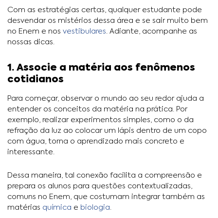
Com as estratégias certas, qualquer estudante pode
desvendar os mistérios dessa área e se sair muito bem
no Enem e nos
vestibulares
. Adiante, acompanhe as
nossas dicas.
1. Associe a matéria aos fenômenos
cotidianos
Para começar, observar o mundo ao seu redor ajuda a
entender os conceitos da matéria na prática. Por
exemplo, realizar experimentos simples, como o da
refração da luz ao colocar um lápis dentro de um copo
com água, torna o aprendizado mais concreto e
interessante.
Dessa maneira, tal conexão facilita a compreensão e
prepara os alunos para questões contextualizadas,
comuns no Enem, que costumam integrar também as
matérias
química
e
biologia
.