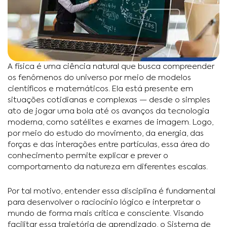
A física é uma ciência natural que busca compreender
os fenômenos do universo por meio de modelos
científicos e matemáticos. Ela está presente em
situações cotidianas e complexas — desde o simples
ato de jogar uma bola até os avanços da tecnologia
moderna, como satélites e exames de imagem. Logo,
por meio do estudo do movimento, da energia, das
forças e das interações entre partículas, essa área do
conhecimento permite explicar e prever o
comportamento da natureza em diferentes escalas.
Por tal motivo, entender essa disciplina é fundamental
para desenvolver o raciocínio lógico e interpretar o
mundo de forma mais crítica e consciente. Visando
facilitar essa trajetória de aprendizado, o Sistema de