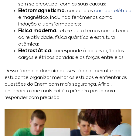
sem se preocupar com as suas causas;
Eletromagnetismo:
conecta os
campos elétrico
e magnético, incluindo fenômenos como
indução e transformadores;
Física moderna:
refere-se a temas como teoria
da relatividade, física quântica e estrutura
atômica;
Eletrostática:
corresponde à observação das
cargas elétricas paradas e as forças entre elas.
Dessa forma, o domínio desses tópicos permite ao
estudante organizar melhor os estudos e enfrentar as
questões do Enem com mais segurança. Afinal,
entender o que mais cai é o primeiro passo para
responder com precisão.