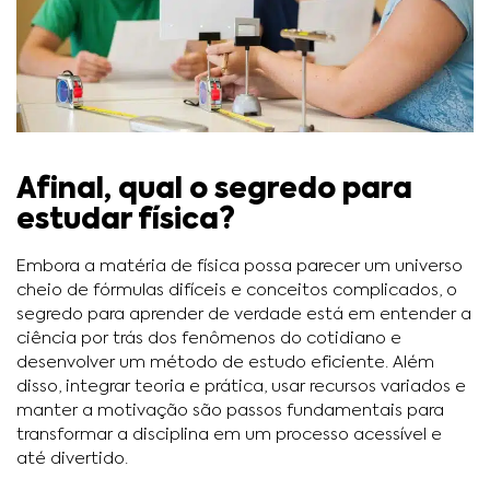
Afinal, qual o segredo para
estudar física?
Embora a matéria de física possa parecer um universo
cheio de fórmulas difíceis e conceitos complicados, o
segredo para aprender de verdade está em entender a
ciência por trás dos fenômenos do cotidiano e
desenvolver um método de estudo eficiente. Além
disso, integrar teoria e prática, usar recursos variados e
manter a motivação são passos fundamentais para
transformar a disciplina em um processo acessível e
até divertido.