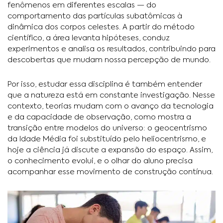
fenômenos em diferentes escalas — do
comportamento das partículas subatômicas à
dinâmica dos corpos celestes. A partir do método
científico, a área levanta hipóteses, conduz
experimentos e analisa os resultados, contribuindo para
descobertas que mudam nossa percepção de mundo.
Por isso, estudar essa disciplina é também entender
que a natureza está em constante investigação. Nesse
contexto, teorias mudam com o avanço da tecnologia
e da capacidade de observação, como mostra a
transição entre modelos do universo: o geocentrismo
da Idade Média foi substituído pelo heliocentrismo, e
hoje a ciência já discute a expansão do espaço. Assim,
o conhecimento evolui, e o olhar do aluno precisa
acompanhar esse movimento de construção contínua.