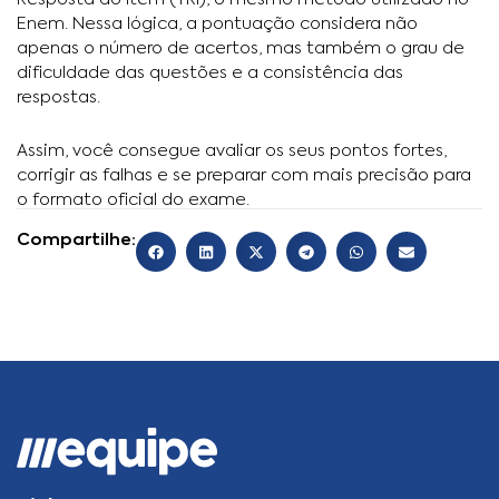
Enem. Nessa lógica, a pontuação considera não
apenas o número de acertos, mas também o grau de
dificuldade das questões e a consistência das
respostas.
Assim, você consegue avaliar os seus pontos fortes,
corrigir as falhas e se preparar com mais precisão para
o formato oficial do exame.
Compartilhe: