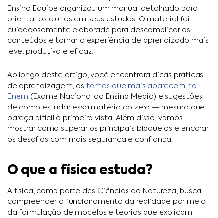
Ensino Equipe organizou um manual detalhado para
orientar os alunos em seus estudos. O material foi
cuidadosamente elaborado para descomplicar os
conteúdos e tornar a experiência de aprendizado mais
leve, produtiva e eficaz.
Ao longo deste artigo, você encontrará dicas práticas
de aprendizagem, os
temas que mais aparecem no
Enem
(Exame Nacional do Ensino Médio) e sugestões
de como estudar essa matéria do zero — mesmo que
pareça difícil à primeira vista. Além disso, vamos
mostrar como superar os principais bloqueios e encarar
os desafios com mais segurança e confiança.
O que a física estuda?
A física, como parte das Ciências da Natureza, busca
compreender o funcionamento da realidade por meio
da formulação de modelos e teorias que explicam