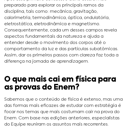
preparado para explorar os principais ramos da
disciplina, tais como: mecânica, gravitação,
calorimetria, termodinâmica, óptica, ondulatória,
eletrostática, eletrodinâmica e magnetismo.
Consequentemente, cada um desses campos revela
aspectos fundamentais da natureza e ajuda a
entender desde o movimento dos corpos até o
comportamento da luz e das partículas subatômicas.
Assim, dar os primeiros passos com clareza faz toda a
diferença na jornada de aprendizagem.
O que mais cai em física para
as provas do Enem?
Sabemos que o conteúdo de física é extenso, mas uma
das formas mais eficazes de estudar com estratégia é
focar nos temas que mais costumam cair na prova do
Enem. Com base nas edições anteriores, especialistas
do Equipe reuniram os assuntos mais recorrentes.