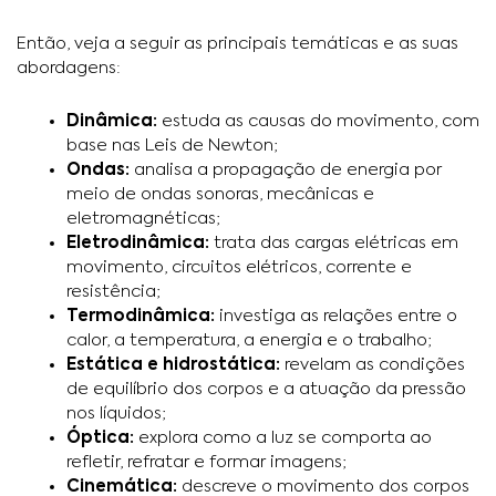
Então, veja a seguir as principais temáticas e as suas
abordagens:
Dinâmica:
estuda as causas do movimento, com
base nas Leis de Newton;
Ondas:
analisa a propagação de energia por
meio de ondas sonoras, mecânicas e
eletromagnéticas;
Eletrodinâmica:
trata das cargas elétricas em
movimento, circuitos elétricos, corrente e
resistência;
Termodinâmica:
investiga as relações entre o
calor, a temperatura, a energia e o trabalho;
Estática e hidrostática:
revelam as condições
de equilíbrio dos corpos e a atuação da pressão
nos líquidos;
Óptica:
explora como a luz se comporta ao
refletir, refratar e formar imagens;
Cinemática:
descreve o movimento dos corpos