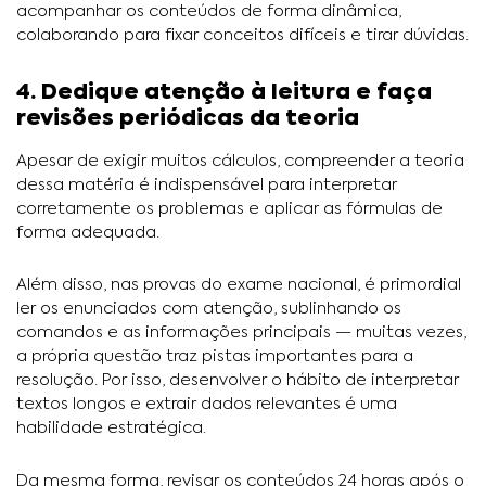
acompanhar os conteúdos de forma dinâmica,
colaborando para fixar conceitos difíceis e tirar dúvidas.
4. Dedique atenção à leitura e faça
revisões periódicas da teoria
Apesar de exigir muitos cálculos, compreender a teoria
dessa matéria é indispensável para interpretar
corretamente os problemas e aplicar as fórmulas de
forma adequada.
Além disso, nas provas do exame nacional, é primordial
ler os enunciados com atenção, sublinhando os
comandos e as informações principais — muitas vezes,
a própria questão traz pistas importantes para a
resolução. Por isso, desenvolver o hábito de interpretar
textos longos e extrair dados relevantes é uma
habilidade estratégica.
Da mesma forma, revisar os conteúdos 24 horas após o