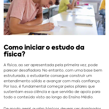
Como iniciar o estudo da
física?
A física, ao ser apresentada pela primeira vez, pode
parecer desafiadora. No entanto, com uma base bem
estruturada, o estudante consegue construir um
entendimento sólido e avançar com mais confiança.
Por isso, é fundamental começar pelos pilares que
sustentam essa ciência e que servirão de apoio para
todo o conteúdo visto ao longo do Ensino Médio.
De modo geral, quatro tópicos devem ser dominados