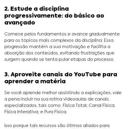
2. Estude a disciplina
progressivamente: do básico ao
avançado
Comece pelos fundamentos e avance gradualmente
para os tópicos mais complexos da disciplina. Essa
progressão mantém a sua motivação e facilita a
absorção dos conteúdos, evitando frustrações que
surgem quando se tenta pular etapas do processo.
3. Aproveite canais do YouTube para
aprender a matéria
Se você aprende melhor assistindo a explicações, vale
a pena incluir na sua rotina videoaulas de canais
especializados, tais como: Física Total; Canal Física;
Física Interativa; e Pura Física.
Isso porque tais recursos são ótimos aliados para